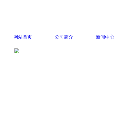
网站首页
公司简介
新闻中心