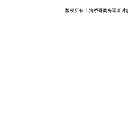
版权所有 上海桥哥商务调查讨债公司