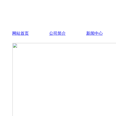
网站首页
公司简介
新闻中心