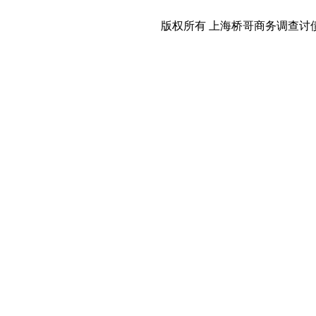
版权所有 上海桥哥商务调查讨债公司